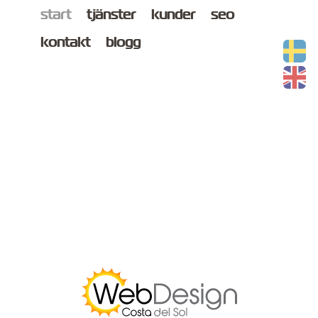
start
tjänster
kunder
seo
kontakt
blogg