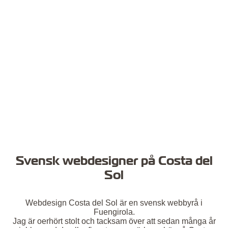
Svensk webdesigner på Costa del
Sol
Webdesign Costa del Sol är en svensk webbyrå i
Fuengirola.
Jag är oerhört stolt och tacksam över att sedan många år