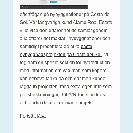
efterfrågan på nybyggnationer på Costa del
Sol. Vår långvariga kund Alamo Real Estate
ville visa den erfarenhet de samlat genom
alla affärer det mäklat i nybyggnationer och
samtidigt presentera de allra
bästa
nybyggnadsprojekten på Costa del Sol
. Vi
tog fram en specialsektion för nyproduktion
med information om vad man som köpare
kan behöva tänka på och där man kunde
lägga in projekten, med extra egen info som
platsbeskrivningar, 360/VR-tours, videos
och andra detaljer om varje projekt.
Fortsätt läsa →