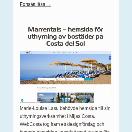
Fortsätt läsa →
Marrentals – hemsida för
uthyrning av bostäder på
Costa del Sol
Marie-Louise Lasu behövde hemsida till sin
uthyrningsverksamhet i Mijas Costa.
WebCosta tog fram ett designförslag och