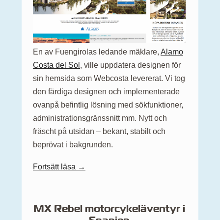
En av Fuengirolas ledande mäklare,
Alamo
Costa del Sol
, ville uppdatera designen för
sin hemsida som Webcosta levererat. Vi tog
den färdiga designen och implementerade
ovanpå befintlig lösning med sökfunktioner,
administrationsgränssnitt mm. Nytt och
fräscht på utsidan – bekant, stabilt och
beprövat i bakgrunden.
Fortsätt läsa →
MX Rebel motorcykeläventyr i