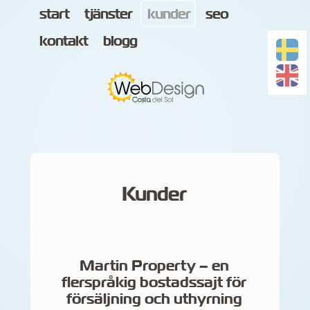
start
tjänster
kunder
seo
kontakt
blogg
Kunder
Martin Property – en
flerspråkig bostadssajt för
försäljning och uthyrning