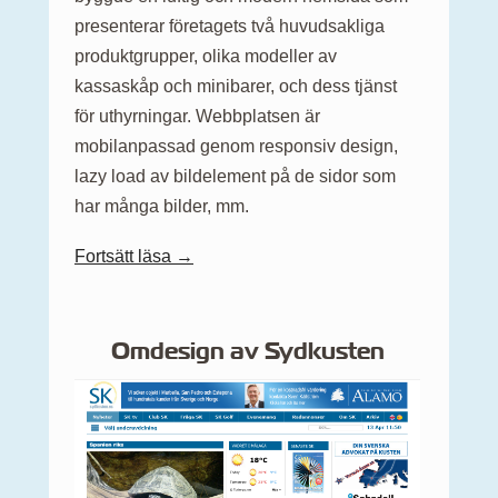
presenterar företagets två huvudsakliga
produktgrupper, olika modeller av
kassaskåp och minibarer, och dess tjänst
för uthyrningar. Webbplatsen är
mobilanpassad genom responsiv design,
lazy load av bildelement på de sidor som
har många bilder, mm.
Fortsätt läsa →
Omdesign av Sydkusten