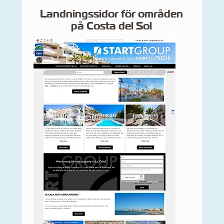
Landningssidor för områden
på Costa del Sol