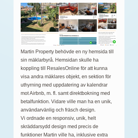
Martin Property behövde en ny hemsida till
sin mäklarbyrå. Hemsidan skulle ha
koppling till ResalesOnline för att kunna
visa andra mäklares objekt, en sektion för
uthyrning med uppdatering av kalendrar
mot Airbnb, m. fl. samt direktbokning med
betalfunktion. Vidare ville man ha en unik,
användarvänlig och fräsch design.
Vi ordnade en responsiv, unik, helt
skräddarsydd design med precis de
funktioner Martin ville ha, inklusive extra