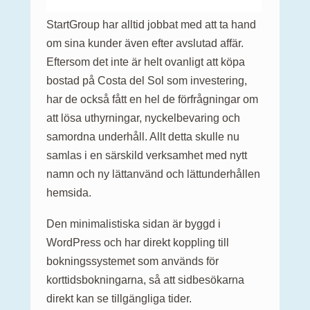
StartGroup har alltid jobbat med att ta hand
om sina kunder även efter avslutad affär.
Eftersom det inte är helt ovanligt att köpa
bostad på Costa del Sol som investering,
har de också fått en hel de förfrågningar om
att lösa uthyrningar, nyckelbevaring och
samordna underhåll. Allt detta skulle nu
samlas i en särskild verksamhet med nytt
namn och ny lättanvänd och lättunderhållen
hemsida.
Den minimalistiska sidan är byggd i
WordPress och har direkt koppling till
bokningssystemet som används för
korttidsbokningarna, så att sidbesökarna
direkt kan se tillgängliga tider.