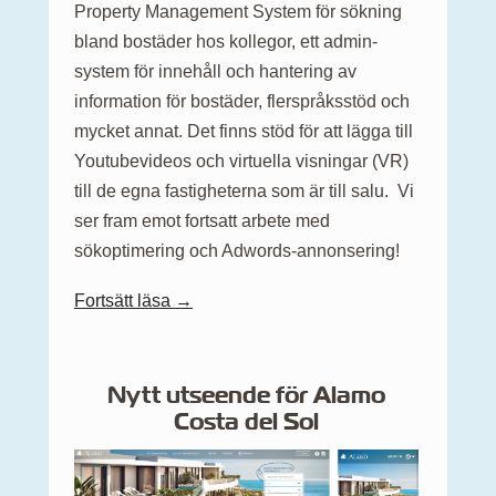
Property Management System för sökning
bland bostäder hos kollegor, ett admin-
system för innehåll och hantering av
information för bostäder, flerspråksstöd och
mycket annat. Det finns stöd för att lägga till
Youtubevideos och virtuella visningar (VR)
till de egna fastigheterna som är till salu. Vi
ser fram emot fortsatt arbete med
sökoptimering och Adwords-annonsering!
Fortsätt läsa →
Nytt utseende för Alamo
Costa del Sol